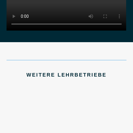
WEITERE LEHRBETRIEBE