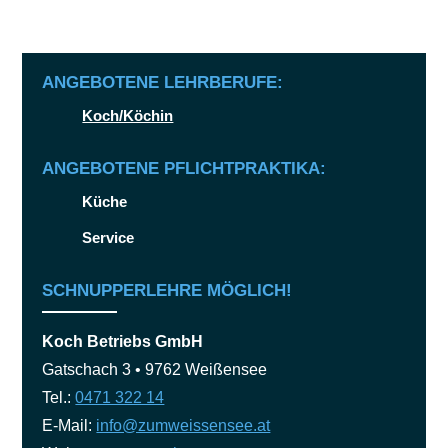
ANGEBOTENE LEHRBERUFE:
Koch/Köchin
ANGEBOTENE PFLICHTPRAKTIKA:
Küche
Service
SCHNUPPERLEHRE MÖGLICH!
Koch Betriebs GmbH
Gatschach 3 • 9762 Weißensee
Tel.:
0471 322 14
E-Mail:
info@zumweissensee.at