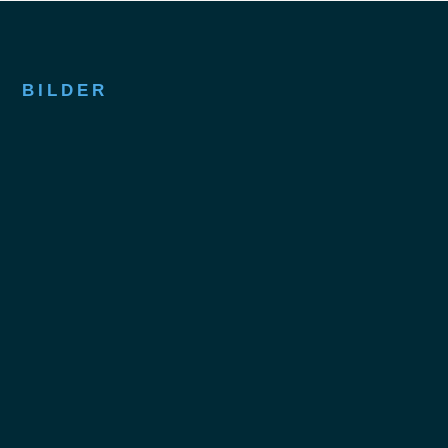
BILDER