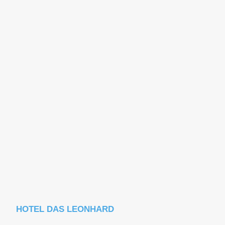
HOTEL DAS LEONHARD