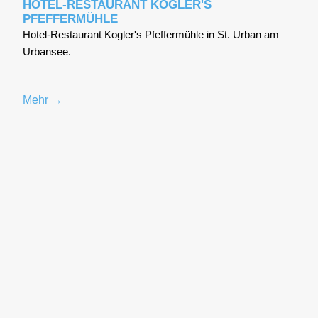
HOTEL-RESTAURANT KOGLER'S
PFEFFERMÜHLE
Hotel-Restaurant Kogler's Pfeffermühle in St. Urban am
Urbansee.
Mehr →