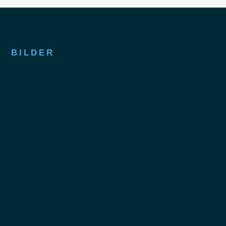
BILDER