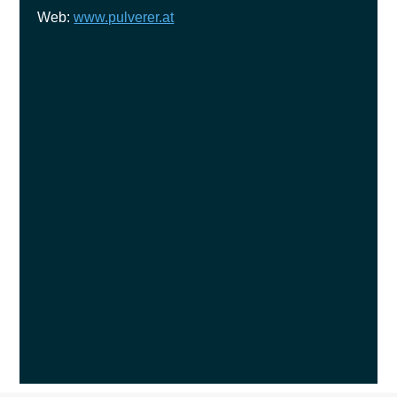
Web:
www.pulverer.at