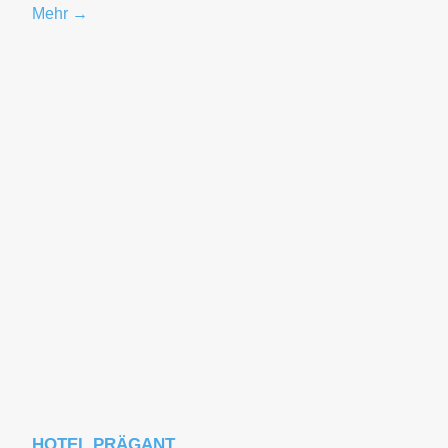
Mehr →
HOTEL PRÄGANT