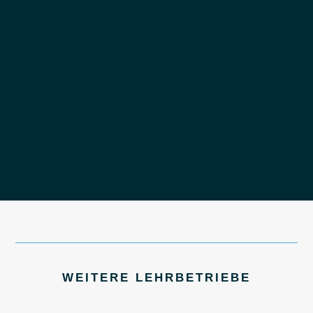
WEITERE LEHRBETRIEBE