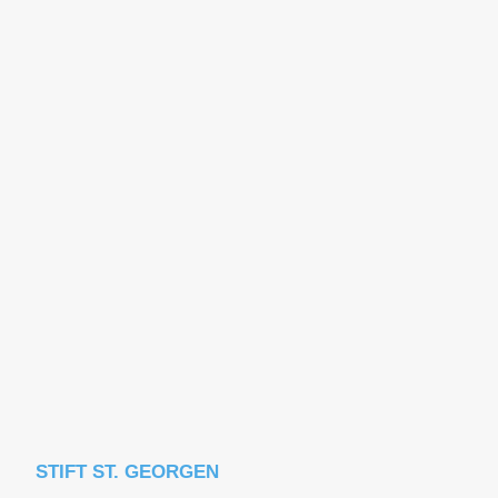
STIFT ST. GEORGEN