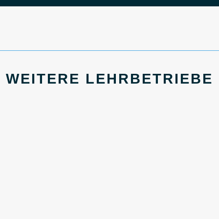
WEITERE LEHRBETRIEBE