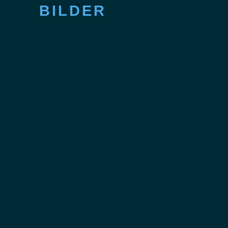
BILDER