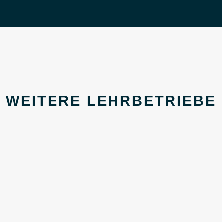
WEITERE LEHRBETRIEBE