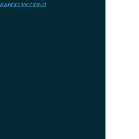
ww.goldeneslamm.at