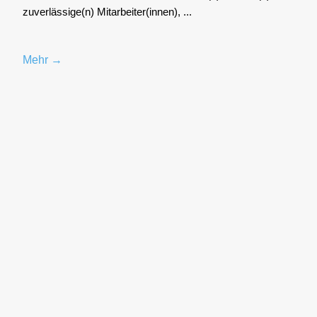
zuverlässige(n) Mitarbeiter(innen), ...
Mehr →