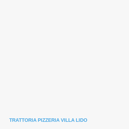
TRATTORIA PIZZERIA VILLA LIDO