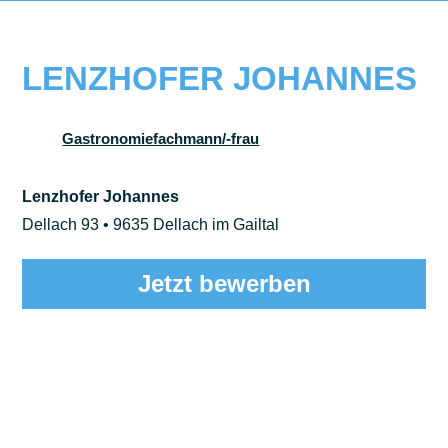
LENZHOFER JOHANNES
Gastronomiefachmann/-frau
Lenzhofer Johannes
Dellach 93 • 9635 Dellach im Gailtal
Jetzt bewerben