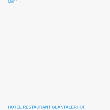
Mehr →
HOTEL RESTAURANT GLANTALERHOF