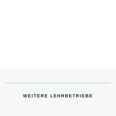
WEITERE LEHRBETRIEBE