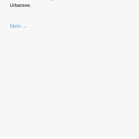
Urbansee.
Mehr →