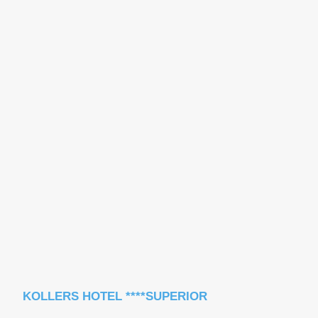
KOLLERS HOTEL ****SUPERIOR