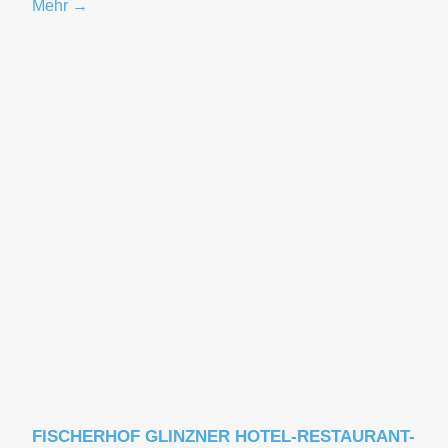
Mehr →
FISCHERHOF GLINZNER HOTEL-RESTAURANT-