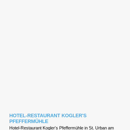
HOTEL-RESTAURANT KOGLER'S
PFEFFERMÜHLE
Hotel-Restaurant Kogler's Pfeffermühle in St. Urban am