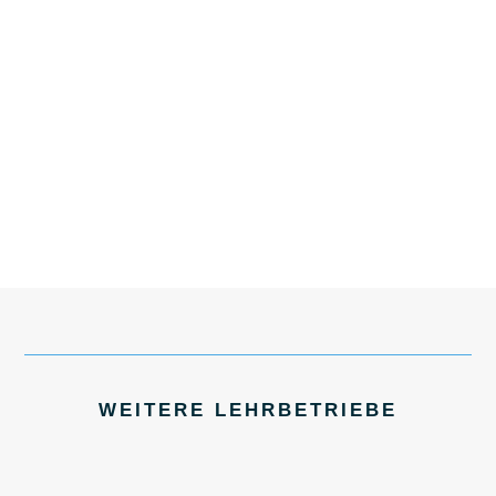
WEITERE LEHRBETRIEBE