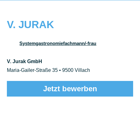
V. JURAK
Systemgastronomiefachmann/-frau
V. Jurak GmbH
Maria-Gailer-Straße 35 • 9500 Villach
Jetzt bewerben