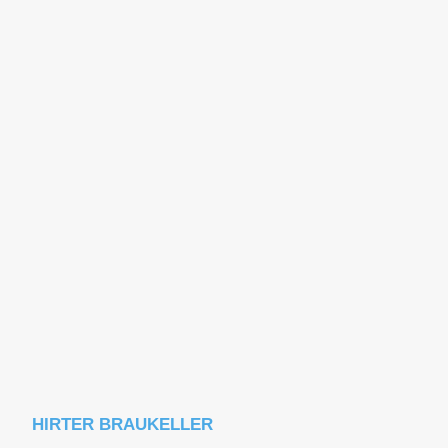
HIRTER BRAUKELLER