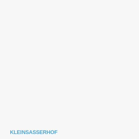
KLEINSASSERHOF