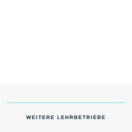
WEITERE LEHRBETRIEBE