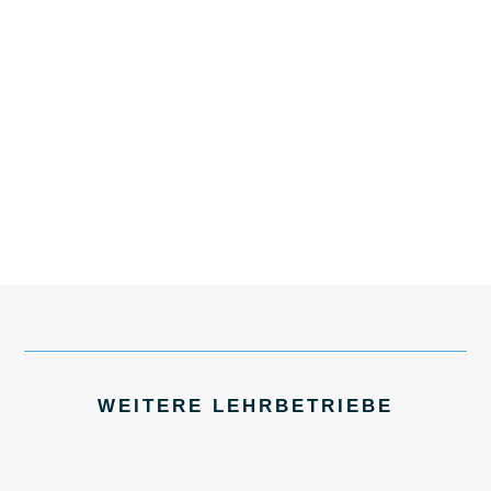
WEITERE LEHRBETRIEBE