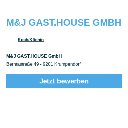
M&J GAST.HOUSE GMBH
Koch/Köchin
M&J GAST.HOUSE GmbH
Berhtastraße 49 • 9201 Krumpendorf
Jetzt bewerben