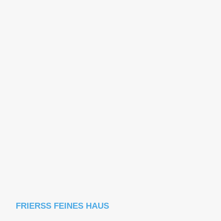
FRIERSS FEINES HAUS