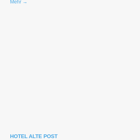
Mehr →
HOTEL ALTE POST