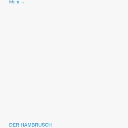
Mehr →
DER HAMBRUSCH