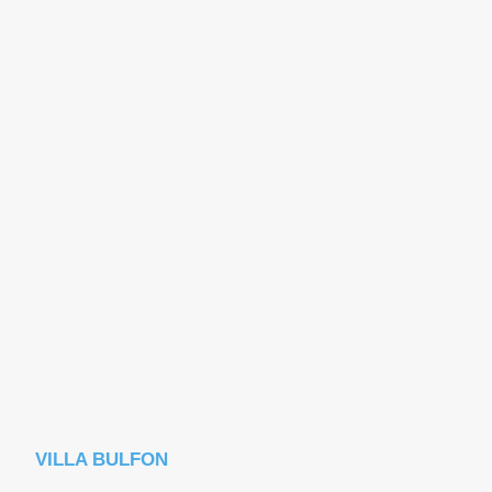
VILLA BULFON