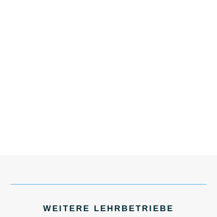
WEITERE LEHRBETRIEBE