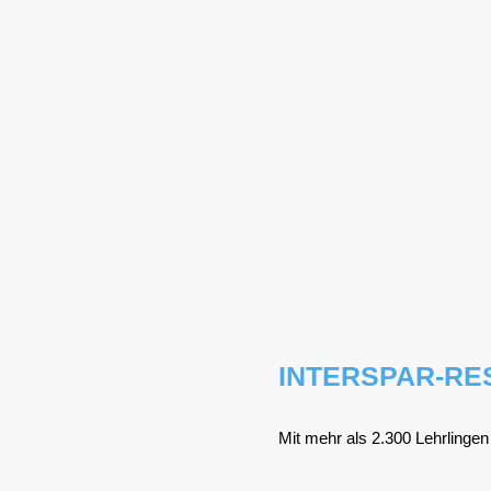
INTERSPAR-RE
Mit mehr als 2.300 Lehr­lin­gen i