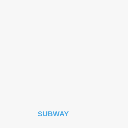
SUBWAY