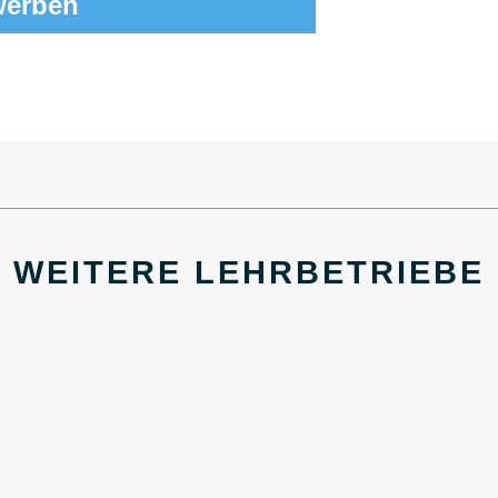
werben
WEITERE LEHRBETRIEBE