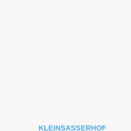
KLEINSASSERHOF