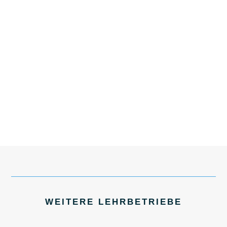
WEITERE LEHRBETRIEBE