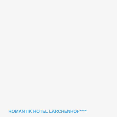
ROMANTIK HOTEL LÄRCHENHOF****