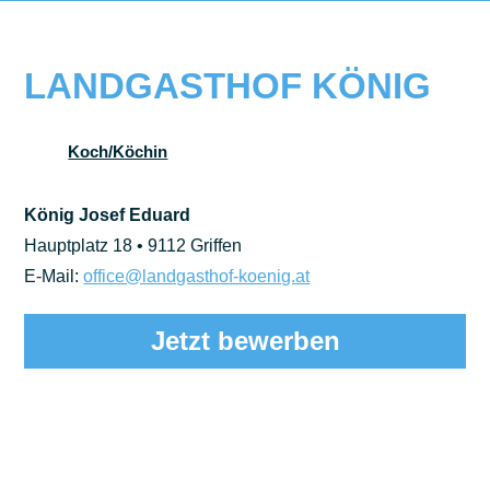
LANDGASTHOF KÖNIG
Koch/Köchin
König Josef Eduard
Hauptplatz 18 • 9112 Griffen
E-Mail:
office@landgasthof-koenig.at
Jetzt bewerben