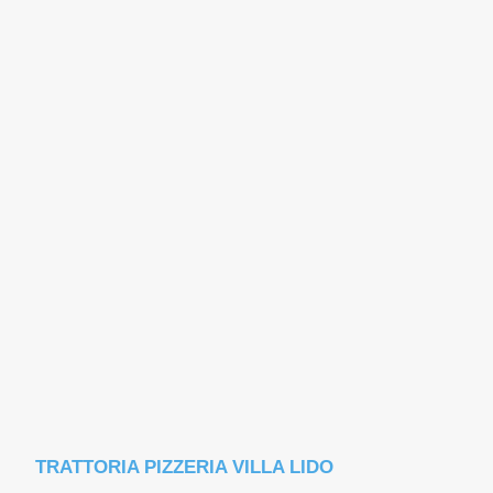
TRATTORIA PIZZERIA VILLA LIDO