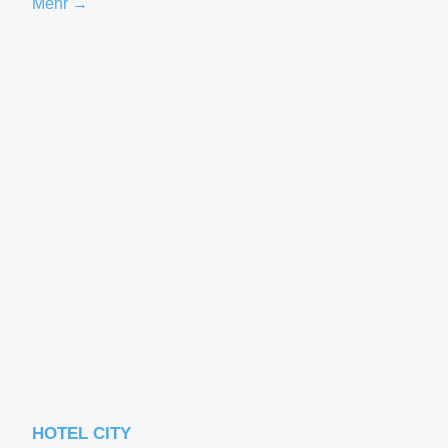
Mehr →
HOTEL CITY