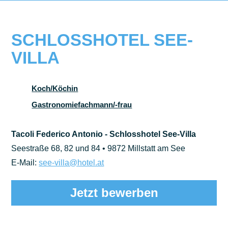
SCHLOSSHOTEL SEE-
VILLA
Koch/Köchin
Gastronomiefachmann/-frau
Tacoli Federico Antonio - Schlosshotel See-Villa
Seestraße 68, 82 und 84 • 9872 Millstatt am See
E-Mail:
see-villa@hotel.at
Jetzt bewerben