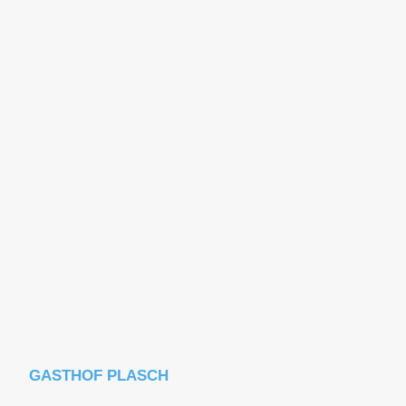
GASTHOF PLASCH