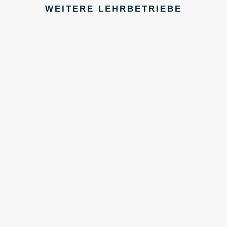
WEITERE LEHRBETRIEBE