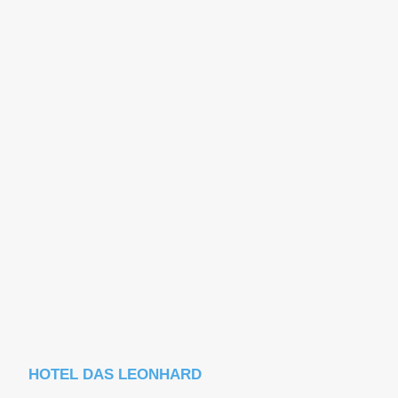
HOTEL DAS LEONHARD