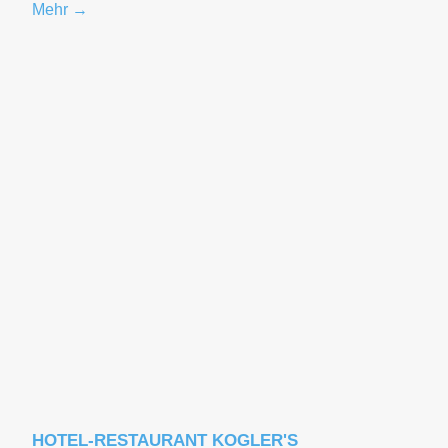
Mehr →
HOTEL-RESTAURANT KOGLER'S