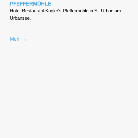
PFEFFERMÜHLE
Hotel-Restaurant Kogler's Pfeffermühle in St. Urban am
Urbansee.
Mehr →