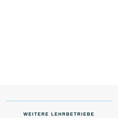
WEITERE LEHRBETRIEBE