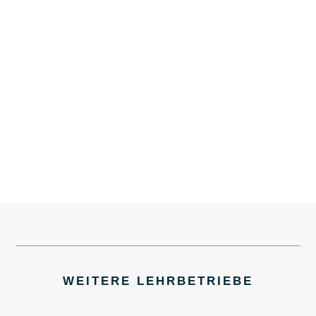
WEITERE LEHRBETRIEBE