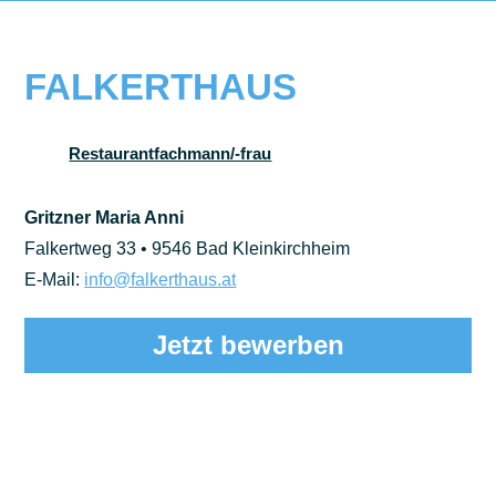
FALKERTHAUS
Restaurantfachmann/-frau
Gritzner Maria Anni
Falkertweg 33 • 9546 Bad Kleinkirchheim
E-Mail:
info@falkerthaus.at
Jetzt bewerben