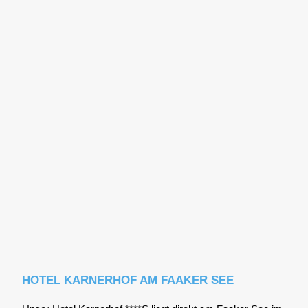
HOTEL KARNERHOF AM FAAKER SEE