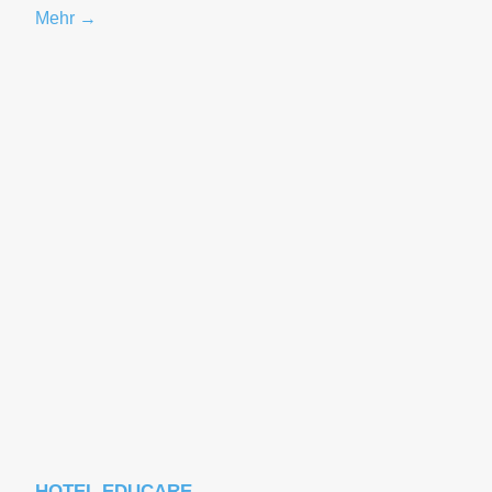
Mehr →
HOTEL EDUCARE