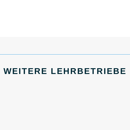
WEITERE LEHRBETRIEBE