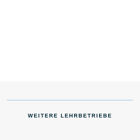
WEITERE LEHRBETRIEBE