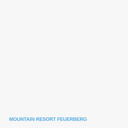
MOUNTAIN RESORT FEUERBERG