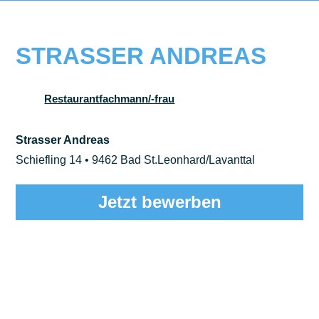
STRASSER ANDREAS
Restaurantfachmann/-frau
Strasser Andreas
Schiefling 14 • 9462 Bad St.Leonhard/Lavanttal
Jetzt bewerben