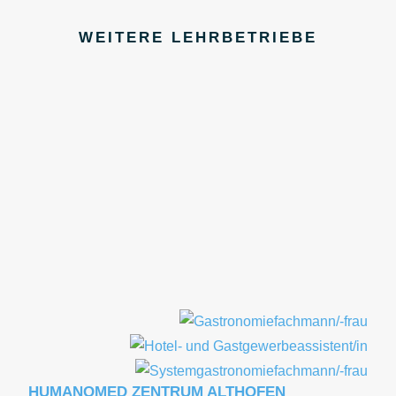
WEITERE LEHRBETRIEBE
HUMANOMED ZENTRUM ALTHOFEN